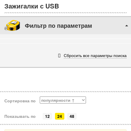
Зажигалки с USB
Фильтр по параметрам
Сбросить все параметры поиска
Сортировка по
Показывать по
12
24
48