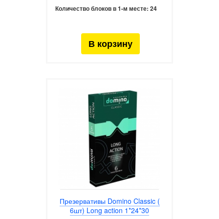
Количество блоков в 1-м месте:
24
Презервативы Domino Classic (
6шт) Long action 1*24*30