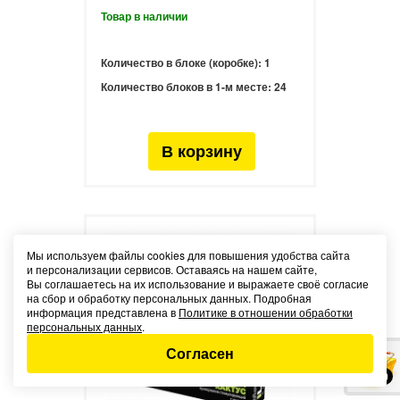
Количество в блоке (коробке):
1
Количество блоков в 1-м месте:
24
Мы используем файлы cookies для повышения удобства сайта
и персонализации сервисов. Оставаясь на нашем сайте,
Вы соглашаетесь на их использование и выражаете своё согласие
на сбор и обработку персональных данных. Подробная
информация представлена в
Политике в отношении обработки
персональных данных
.
Согласен
0