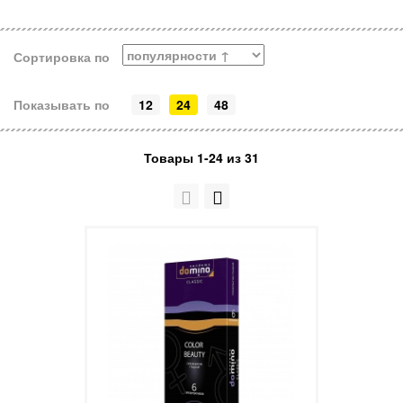
Сортировка по
Показывать по
12
24
48
Товары 1-24 из 31