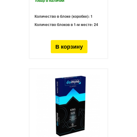
Количество в блоке (коробке):
1
Количество блоков в 1-м месте:
24