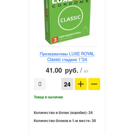
Презервативы LUXE ROYAL
Classic гладкие 1*24
41.00
/
руб.
шт
Количество в блоке (коробке):
24
Количество блоков в 1-м месте:
30