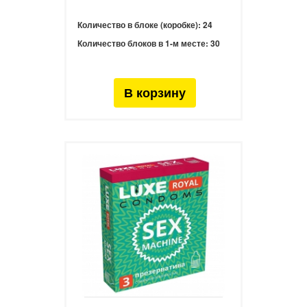
Количество в блоке (коробке):
24
Количество блоков в 1-м месте:
30