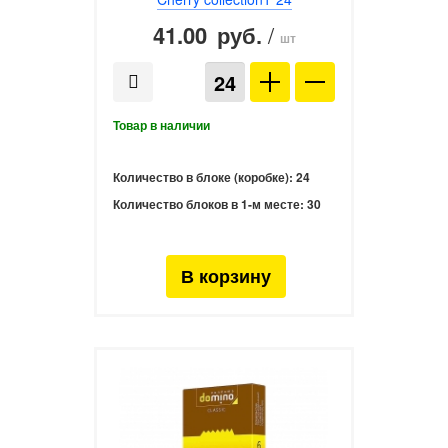
41.00
/
руб.
шт
Количество в блоке (коробке):
24
Количество блоков в 1-м месте:
30