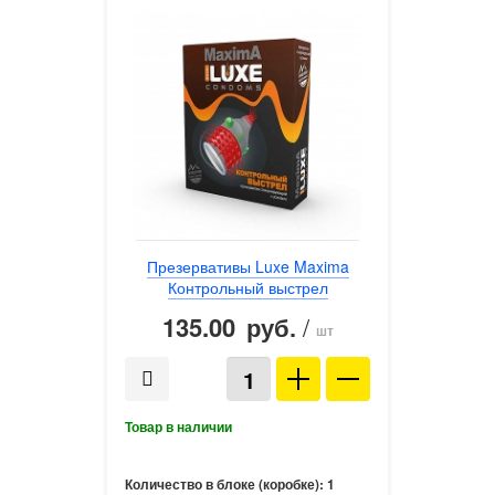
Презервативы Luxe Maxima
Контрольный выстрел
135.00
/
руб.
шт
Количество в блоке (коробке):
1