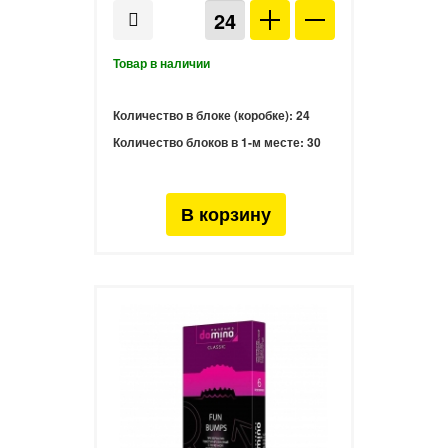
Количество в блоке (коробке):
24
Количество блоков в 1-м месте:
30