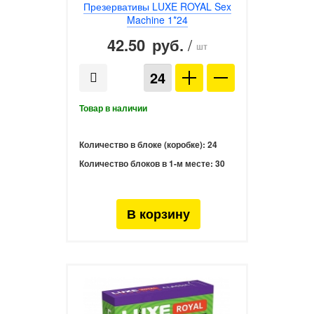
Презервативы LUXE ROYAL Sex
Machine 1*24
42.50
/
руб.
шт
Количество в блоке (коробке):
24
Количество блоков в 1-м месте:
30