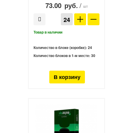
73.00
/
руб.
шт
Количество в блоке (коробке):
24
Количество блоков в 1-м месте:
30