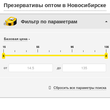
Презервативы оптом в Новосибирске
Фильтр по параметрам
Базовая цена
15
55
95
135
от
до
Сбросить все параметры поиска