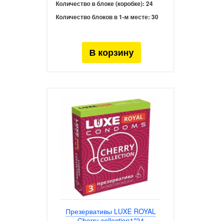
Количество в блоке (коробке):
24
Количество блоков в 1-м месте:
30
Презервативы LUXE ROYAL
Cherry collection1*24