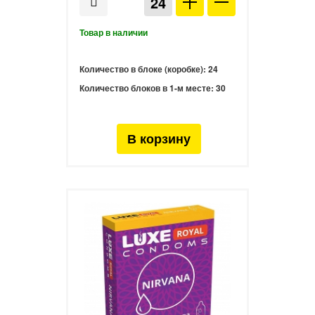
Количество в блоке (коробке):
24
Количество блоков в 1-м месте:
30