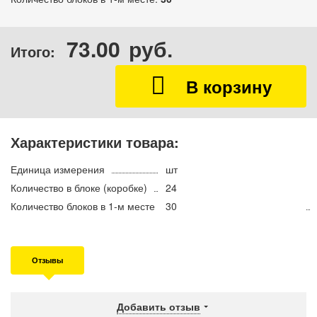
73.00
руб.
Итого:
Характеристики товара:
Единица измерения
шт
Количество в блоке (коробке)
24
Количество блоков в 1-м месте
30
Отзывы
Добавить отзыв