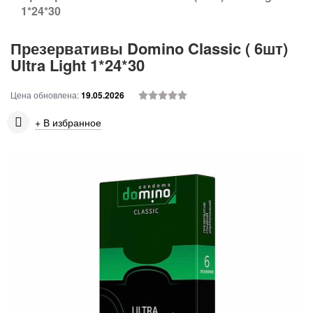
1*24*30
Презервативы Domino Classic ( 6шт)
Ultra Light 1*24*30
Цена обновлена:
19.05.2026